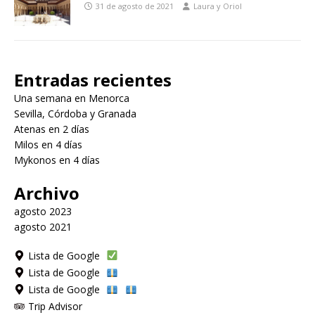
31 de agosto de 2021
Laura y Oriol
Entradas recientes
Una semana en Menorca
Sevilla, Córdoba y Granada
Atenas en 2 días
Milos en 4 días
Mykonos en 4 días
Archivo
agosto 2023
agosto 2021
Lista de Google
Lista de Google
Lista de Google
Trip Advisor