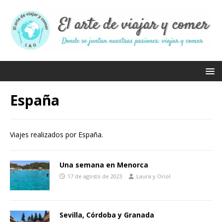
España
Viajes realizados por España.
Una semana en Menorca
17 de agosto de 2023
Laura y Oriol
Sevilla, Córdoba y Granada