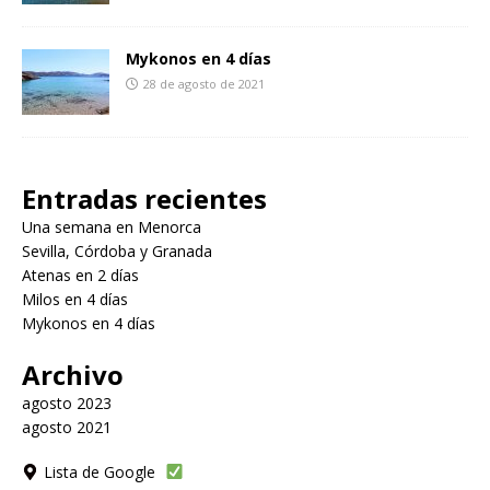
Mykonos en 4 días
28 de agosto de 2021
Entradas recientes
Una semana en Menorca
Sevilla, Córdoba y Granada
Atenas en 2 días
Milos en 4 días
Mykonos en 4 días
Archivo
agosto 2023
agosto 2021
Lista de Google