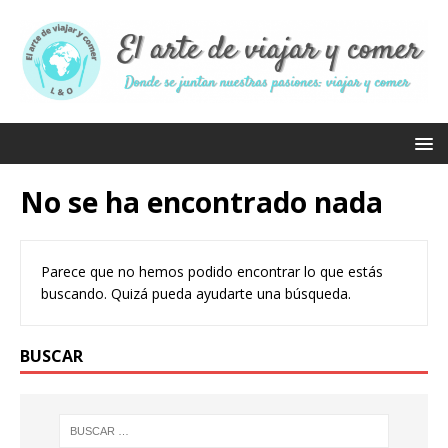
No se ha encontrado nada
Parece que no hemos podido encontrar lo que estás
buscando. Quizá pueda ayudarte una búsqueda.
BUSCAR