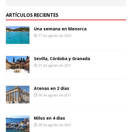
ARTÍCULOS RECIENTES
Una semana en Menorca
17 de agosto de 2023
Sevilla, Córdoba y Granada
31 de agosto de 2021
Atenas en 2 días
30 de agosto de 2021
Milos en 4 días
28 de agosto de 2021