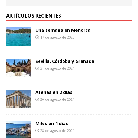
ARTÍCULOS RECIENTES
Una semana en Menorca
17 de agosto de 2023
Sevilla, Córdoba y Granada
31 de agosto de 2021
Atenas en 2 días
30 de agosto de 2021
Milos en 4 días
28 de agosto de 2021