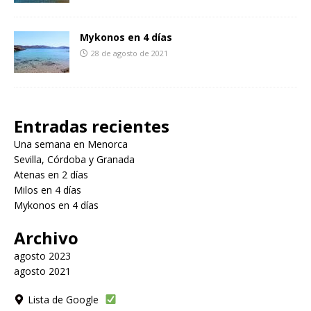
Mykonos en 4 días
28 de agosto de 2021
Entradas recientes
Una semana en Menorca
Sevilla, Córdoba y Granada
Atenas en 2 días
Milos en 4 días
Mykonos en 4 días
Archivo
agosto 2023
agosto 2021
Lista de Google