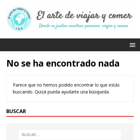
No se ha encontrado nada
Parece que no hemos podido encontrar lo que estás
buscando. Quizá pueda ayudarte una búsqueda.
BUSCAR