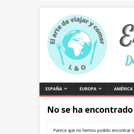
ESPAÑA
EUROPA
AMÉRICA
No se ha encontrado
Parece que no hemos podido encontrar l